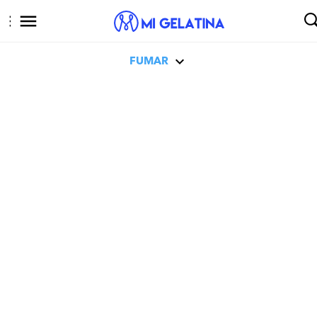
FUMAR