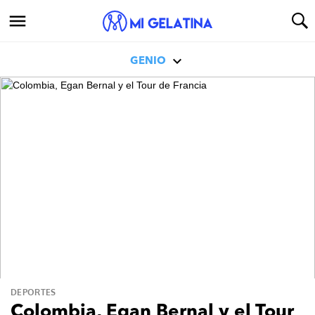
GENIO
DEPORTES
Colombia, Egan Bernal y el Tour