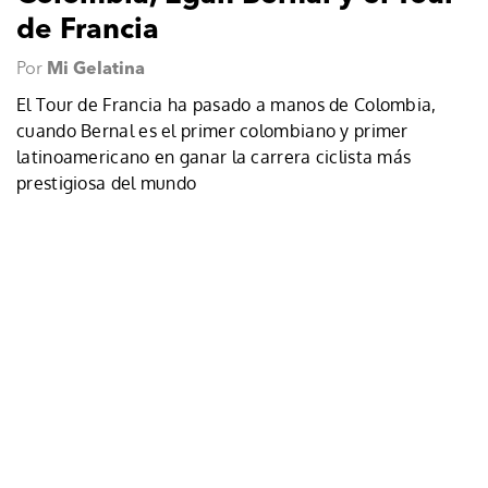
de Francia
Por
Mi Gelatina
El Tour de Francia ha pasado a manos de Colombia,
cuando Bernal es el primer colombiano y primer
latinoamericano en ganar la carrera ciclista más
prestigiosa del mundo