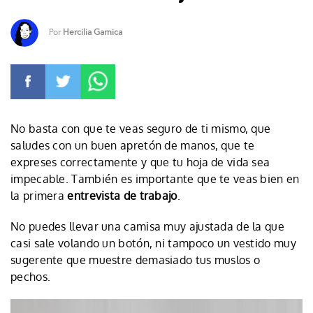
Por
Hercilia Garnica
No basta con que te veas seguro de ti mismo, que
saludes con un buen apretón de manos, que te
expreses correctamente y que tu hoja de vida sea
impecable. También es importante que te veas bien en
la primera
entrevista de trabajo
.
No puedes llevar una camisa muy ajustada de la que
casi sale volando un botón, ni tampoco un vestido muy
sugerente que muestre demasiado tus muslos o
pechos.