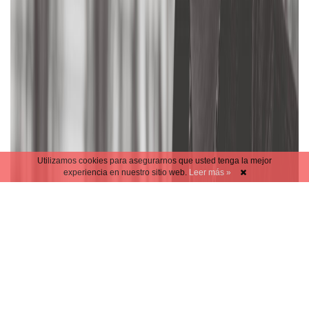
Utilizamos cookies para asegurarnos que usted tenga la mejor
experiencia en nuestro sitio web.
Leer más »