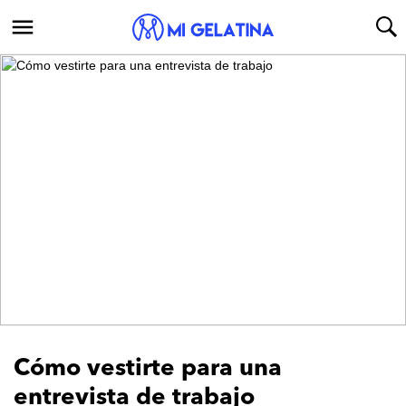
Cómo vestirte para una
entrevista de trabajo