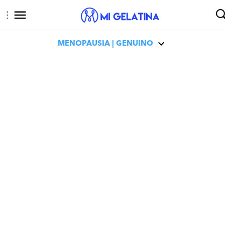
MENOPAUSIA | GENUINO