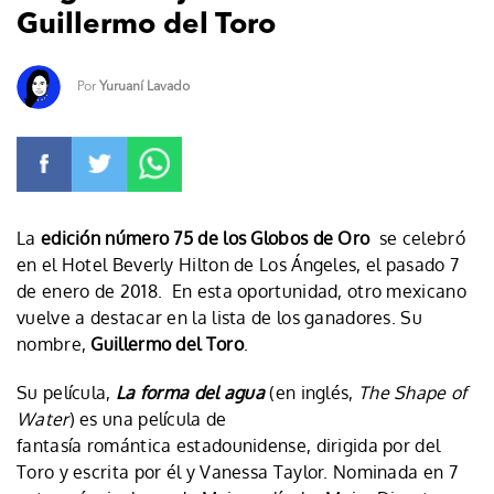
Guillermo del Toro
Por
Yuruaní Lavado
La
edición número 75 de los Globos de Oro
se celebró
en el Hotel Beverly Hilton de Los Ángeles, el pasado 7
de enero de 2018. En esta oportunidad, otro mexicano
vuelve a destacar en la lista de los ganadores. Su
nombre,
Guillermo del Toro
.
Su película,
La forma del agua
(en inglés,
The Shape of
Water
) es una película de
fantasía romántica estadounidense, dirigida por del
Toro y escrita por él y Vanessa Taylor. Nominada en 7