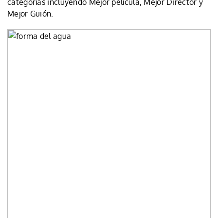
categorías incluyendo Mejor película, Mejor Director y
Mejor Guión.