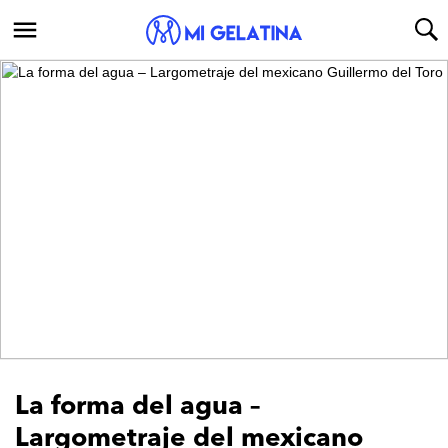
La forma del agua –
Largometraje del mexicano