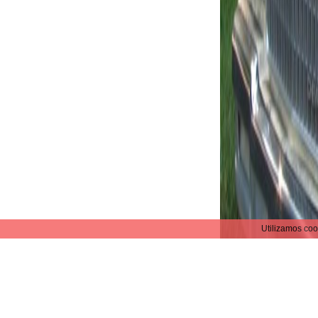
Utilizamos coo