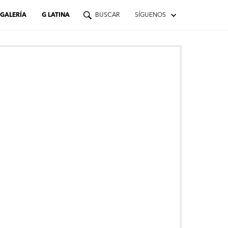
GALERÍA
G LATINA
BUSCAR
SÍGUENOS