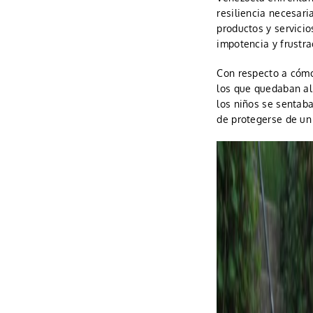
resiliencia necesari
productos y servicio
impotencia y frustra
Con respecto a cómo
los que quedaban al 
los niños se sentaba
de protegerse de un