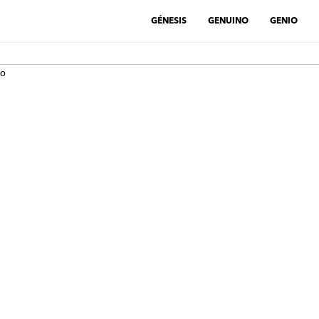
GÉNESIS
GENUINO
GENIO