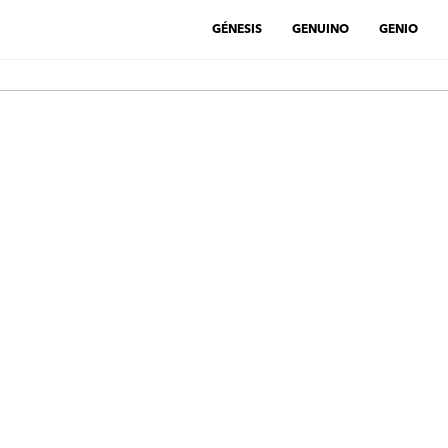
GÉNESIS
GENUINO
GENIO