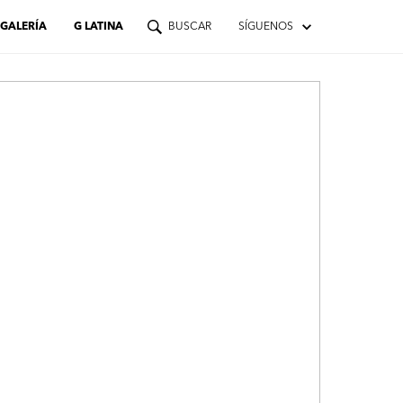
GALERÍA
G LATINA
BUSCAR
SÍGUENOS