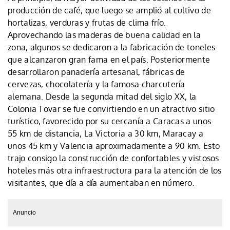
producción de café, que luego se amplió al cultivo de
hortalizas, verduras y frutas de clima frío.
Aprovechando las maderas de buena calidad en la
zona, algunos se dedicaron a la fabricación de toneles
que alcanzaron gran fama en el país. Posteriormente
desarrollaron panadería artesanal, fábricas de
cervezas, chocolatería y la famosa charcutería
alemana. Desde la segunda mitad del siglo XX, la
Colonia Tovar se fue convirtiendo en un atractivo sitio
turístico, favorecido por su cercanía a Caracas a unos
55 km de distancia, La Victoria a 30 km, Maracay a
unos 45 km y Valencia aproximadamente a 90 km. Esto
trajo consigo la construcción de confortables y vistosos
hoteles más otra infraestructura para la atención de los
visitantes, que día a día aumentaban en número.
Anuncio