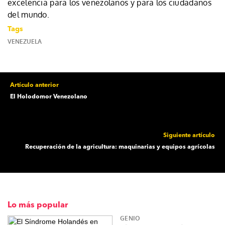
excelencia para los venezolanos y para los ciudadanos
del mundo.
Tags
VENEZUELA
Artículo anterior
El Holodomor Venezolano
Siguiente artículo
Recuperación de la agricultura: maquinarias y equipos agrícolas
Lo más popular
GENIO