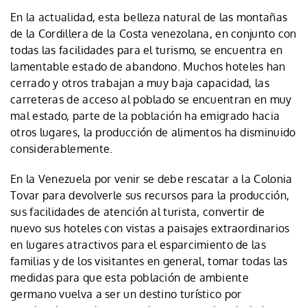
En la actualidad, esta belleza natural de las montañas
de la Cordillera de la Costa venezolana, en conjunto con
todas las facilidades para el turismo, se encuentra en
lamentable estado de abandono. Muchos hoteles han
cerrado y otros trabajan a muy baja capacidad, las
carreteras de acceso al poblado se encuentran en muy
mal estado, parte de la población ha emigrado hacia
otros lugares, la producción de alimentos ha disminuido
considerablemente.
En la Venezuela por venir se debe rescatar a la Colonia
Tovar para devolverle sus recursos para la producción,
sus facilidades de atención al turista, convertir de
nuevo sus hoteles con vistas a paisajes extraordinarios
en lugares atractivos para el esparcimiento de las
familias y de los visitantes en general, tomar todas las
medidas para que esta población de ambiente
germano vuelva a ser un destino turístico por