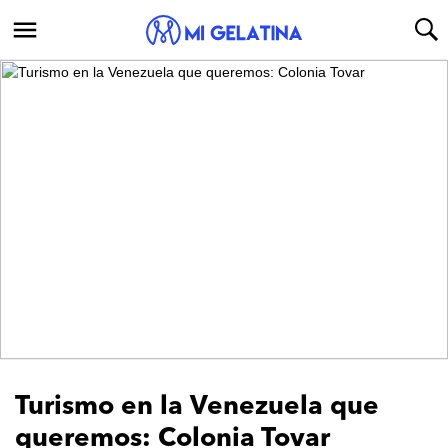
Turismo en la Venezuela que
queremos: Colonia Tovar