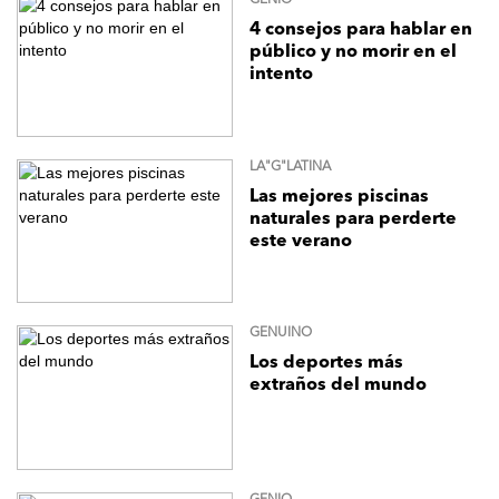
GENIO
4 consejos para hablar en
público y no morir en el
intento
LA"G"LATINA
Las mejores piscinas
naturales para perderte
este verano
GENUINO
Los deportes más
extraños del mundo