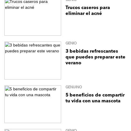
GENIO
Trucos caseros para
eliminar el acné
GENIO
3 bebidas refrescantes
que puedes preparar este
verano
GENUINO
5 beneficios de compartir
tu vida con una mascota