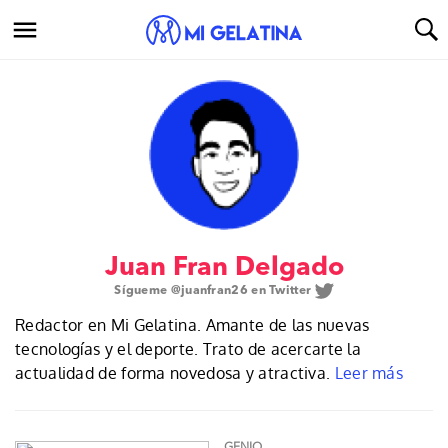
Juan Fran Delgado
Sígueme @juanfran26 en
Twitter
Redactor en Mi Gelatina. Amante de las nuevas
tecnologías y el deporte. Trato de acercarte la
actualidad de forma novedosa y atractiva.
Leer más