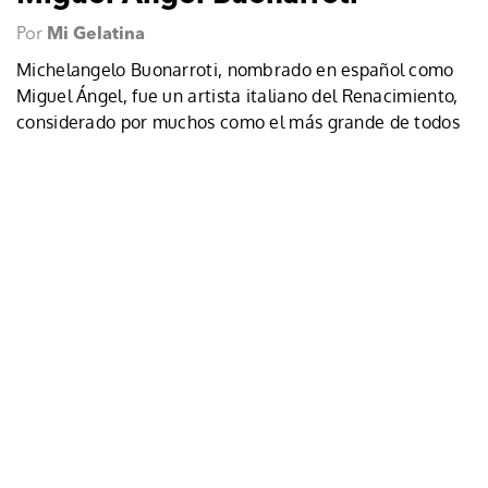
Por
Mi Gelatina
Michelangelo Buonarroti, nombrado en español como
Miguel Ángel, fue un artista italiano del Renacimiento,
considerado por muchos como el más grande de todos