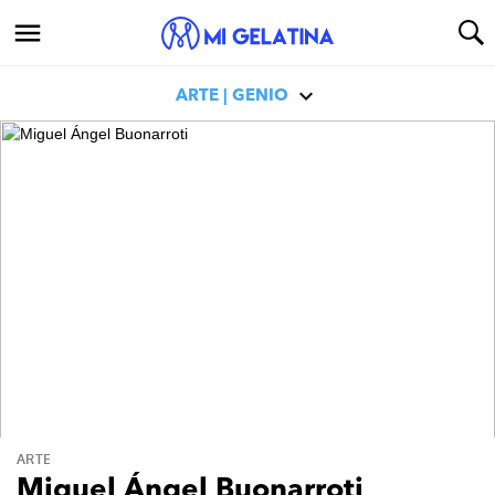
ARTE | GENIO
ARTE
Miguel Ángel Buonarroti