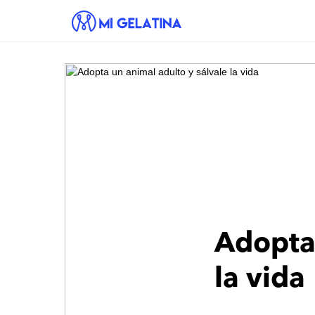
Adopta 
la vida