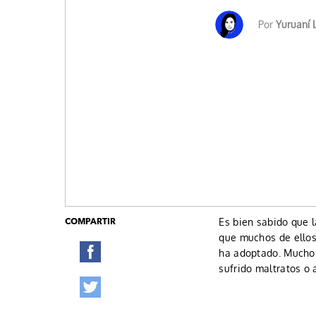
Por
Yuruaní 
Es bien sabido que l
COMPARTIR
que muchos de ellos
ha adoptado. Mucho
sufrido maltratos o 