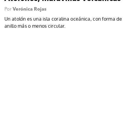
Por
Verónica Rojas
Un atolón es una isla coralina oceánica, con forma de
anillo más o menos circular.