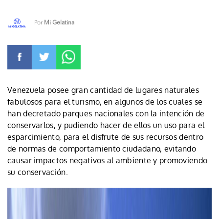
Por
Mi Gelatina
Venezuela posee gran cantidad de lugares naturales
fabulosos para el turismo, en algunos de los cuales se
han decretado parques nacionales con la intención de
conservarlos, y pudiendo hacer de ellos un uso para el
esparcimiento, para el disfrute de sus recursos dentro
de normas de comportamiento ciudadano, evitando
causar impactos negativos al ambiente y promoviendo
su conservación.