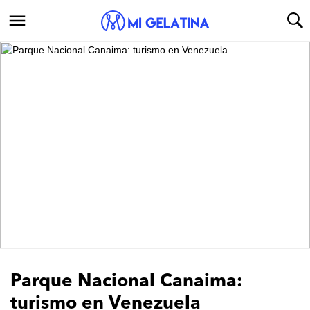
Ver Galería
Parque Nacional Canaima:
turismo en Venezuela