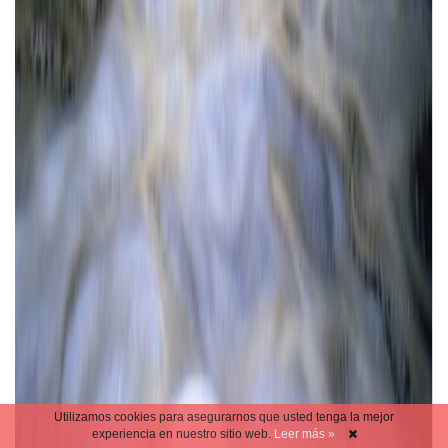
Utilizamos cookies para asegurarnos que usted tenga la mejor
experiencia en nuestro sitio web.
Leer más »