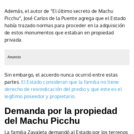
Además, el autor de “El último secreto de Machu
Picchu”, José Carlos de la Puente agrega que el Estado
había trazado normas para proceder en la adquisición
de estos monumentos que estaban en propiedad
privada.
Anuncio
Sin embargo, el acuerdo nunca ocurrió entre estas
partes.
El Estado consideran que la familia no tiene
derecho de reivindicación del predio y que este es el
legítimo poseedor y propietario
.
Demanda por la propiedad
del Machu Picchu
La familia Zavaleta demandó al Estado por los terrenos