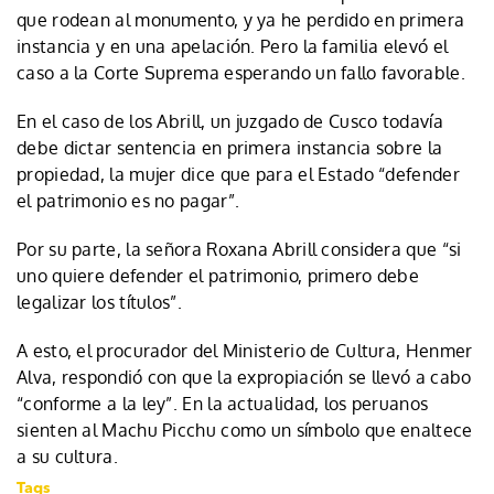
que rodean al monumento, y ya he perdido en primera
instancia y en una apelación. Pero la familia elevó el
caso a la Corte Suprema esperando un fallo favorable.
En el caso de los Abrill, un juzgado de Cusco todavía
debe dictar sentencia en primera instancia sobre la
propiedad, la mujer dice que para el Estado “defender
el patrimonio es no pagar”.
Por su parte, la señora Roxana Abrill considera que “si
uno quiere defender el patrimonio, primero debe
legalizar los títulos”.
A esto, el procurador del Ministerio de Cultura, Henmer
Alva, respondió con que la expropiación se llevó a cabo
“conforme a la ley”. En la actualidad, los peruanos
sienten al Machu Picchu como un símbolo que enaltece
a su cultura.
Tags