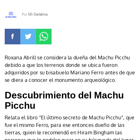
Por
Mi Gelatina
Roxana Abrill se considera la dueña del Machu Picchu
debido a que los terrenos donde se ubica fueron
adquiridos por su bisabuelo Mariano Ferro antes de que
se diera a conocer el monumento arqueológico.
Descubrimiento del Machu
Picchu
Relata el libro “El último secreto de Machu Picchu”, que
fue el mismo Ferro, para ese entonces dueño de las
tierras, quien le recomendó en Hiram Bingham las
personas que lo podrían guiar en su búsqueda del lugar.