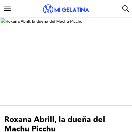
Roxana Abrill, la dueña del
Machu Picchu