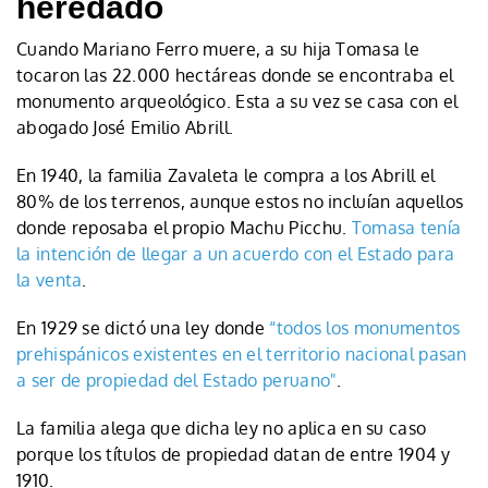
heredado
Cuando Mariano Ferro muere, a su hija Tomasa le
tocaron las 22.000 hectáreas donde se encontraba el
monumento arqueológico. Esta a su vez se casa con el
abogado José Emilio Abrill.
En 1940, la familia Zavaleta le compra a los Abrill el
80% de los terrenos, aunque estos no incluían aquellos
donde reposaba el propio Machu Picchu.
Tomasa tenía
la intención de llegar a un acuerdo con el Estado para
la venta
.
En 1929 se dictó una ley donde
“todos los monumentos
prehispánicos existentes en el territorio nacional pasan
a ser de propiedad del Estado peruano"
.
La familia alega que dicha ley no aplica en su caso
porque los títulos de propiedad datan de entre 1904 y
1910.