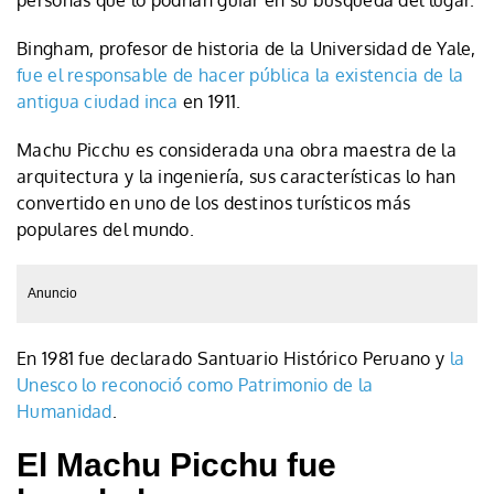
Bingham, profesor de historia de la Universidad de Yale,
fue el responsable de hacer pública la existencia de la
antigua ciudad inca
en 1911.
Machu Picchu es considerada una obra maestra de la
arquitectura y la ingeniería, sus características lo han
convertido en uno de los destinos turísticos más
populares del mundo.
Anuncio
En 1981 fue declarado Santuario Histórico Peruano y
la
Unesco lo reconoció como Patrimonio de la
Humanidad
.
El Machu Picchu fue