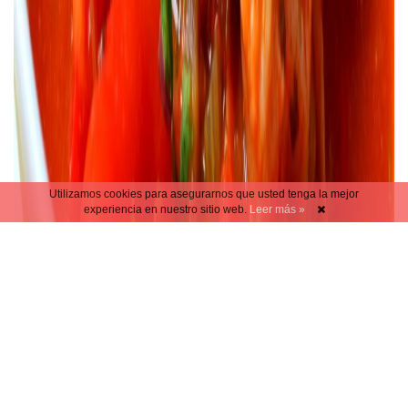
Utilizamos cookies para asegurarnos que usted tenga la mejor
experiencia en nuestro sitio web.
Leer más »