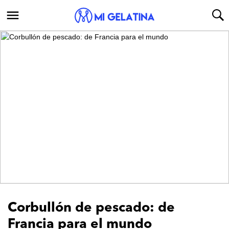
Corbullón de pescado: de
Francia para el mundo