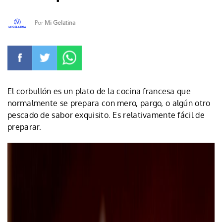
Por
Mi Gelatina
El corbullón es un plato de la cocina francesa que
normalmente se prepara con mero, pargo, o algún otro
pescado de sabor exquisito. Es relativamente fácil de
preparar.