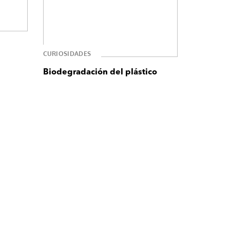
CURIOSIDADES
Biodegradación del plástico