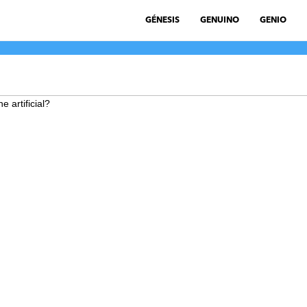
GÉNESIS
GENUINO
GENIO