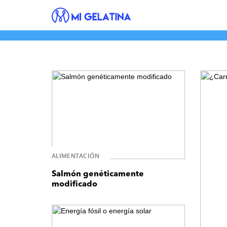
ALIMENTACIÓN
Salmón genéticamente
modificado