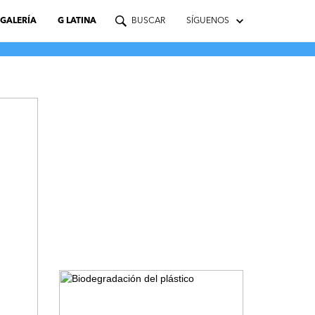
GALERÍA
G LATINA
BUSCAR
SÍGUENOS