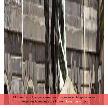
Utilizamos cookies para asegurarnos que usted tenga la mejor
experiencia en nuestro sitio web.
Leer más »