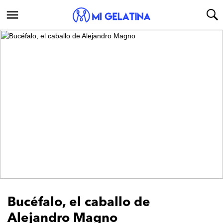
Bucéfalo, el caballo de
Alejandro Magno