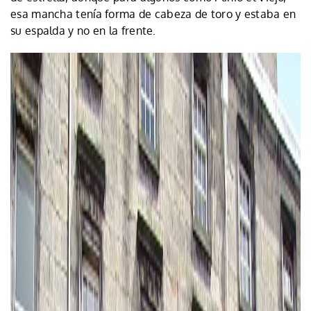
esa mancha tenía forma de cabeza de toro y estaba en
su espalda y no en la frente.