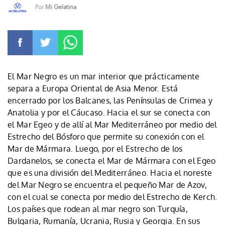
Por
Mi Gelatina
El Mar Negro es un mar interior que prácticamente
separa a Europa Oriental de Asia Menor. Está
encerrado por los Balcanes, las Penínsulas de Crimea y
Anatolia y por el Cáucaso. Hacia el sur se conecta con
el Mar Egeo y de allí al Mar Mediterráneo por medio del
Estrecho del Bósforo que permite su conexión con el
Mar de Mármara. Luego, por el Estrecho de los
Dardanelos, se conecta el Mar de Mármara con el Egeo
que es una división del Mediterráneo. Hacia el noreste
del Mar Negro se encuentra el pequeño Mar de Azov,
con el cual se conecta por medio del Estrecho de Kerch.
Los países que rodean al mar negro son Turquía,
Bulgaria, Rumanía, Ucrania, Rusia y Georgia. En sus