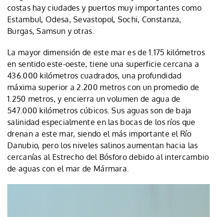
costas hay ciudades y puertos muy importantes como
Estambul, Odesa, Sevastopol, Sochi, Constanza,
Burgas, Samsun y otras.
La mayor dimensión de este mar es de 1.175 kilómetros
en sentido este-oeste, tiene una superficie cercana a
436.000 kilómetros cuadrados, una profundidad
máxima superior a 2.200 metros con un promedio de
1.250 metros, y encierra un volumen de agua de
547.000 kilómetros cúbicos. Sus aguas son de baja
salinidad especialmente en las bocas de los ríos que
drenan a este mar, siendo el más importante el Río
Danubio, pero los niveles salinos aumentan hacia las
cercanías al Estrecho del Bósforo debido al intercambio
de aguas con el mar de Mármara.