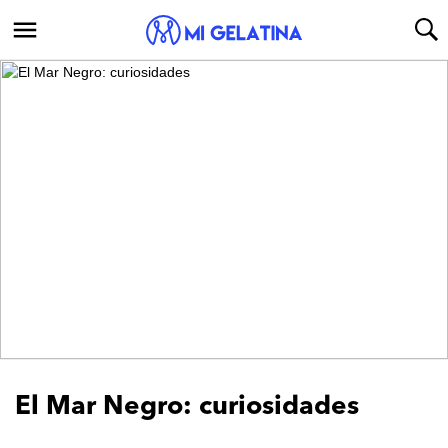
Ver Galería
El Mar Negro: curiosidades