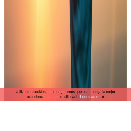
Utilizamos cookies para asegurarnos que usted tenga la mejor
experiencia en nuestro sitio web.
Leer más »