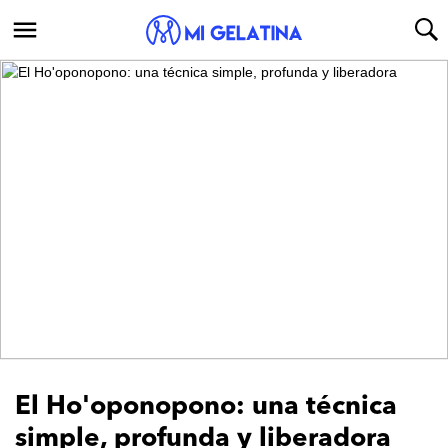
El Ho'oponopono: una técnica
simple, profunda y liberadora