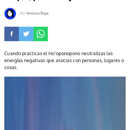
Por
Verónica Rojas
Cuando practicas el Ho’oponopono neutralizas las
energías negativas que asocias con personas, lugares o
cosas.