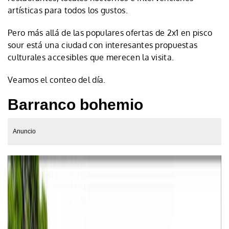
artísticas para todos los gustos.
Pero más allá de las populares ofertas de 2x1 en pisco
sour está una ciudad con interesantes propuestas
culturales accesibles que merecen la visita.
Veamos el conteo del día.
Barranco bohemio
Anuncio