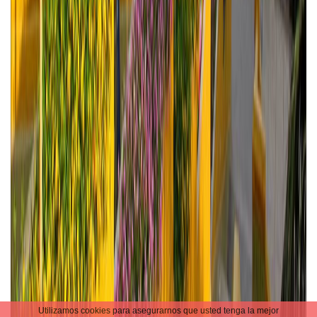
Utilizamos cookies para asegurarnos que usted tenga la mejor