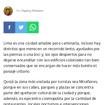
Por
Osjanny Montero
Lima es una ciudad amable para caminarla, incluso hay
distritos que merecen un recorrido lento, ayudados por
las piernas o una bici y, los ojos despiertos para no
dejarse encandilar con sus edificios coloniales tan bien
conservados que se encargan de hacer más bonito el
paisaje urbano.
Quizá la zona más visitada por turistas sea Miraflores,
porque en sus calles, parques y plazas se concentra
parte del quehacer cultural de la ciudad y porque,
además, es epicentro cosmopolita por la cantidad de
restaurantes, locales nocturnos e intervenciones