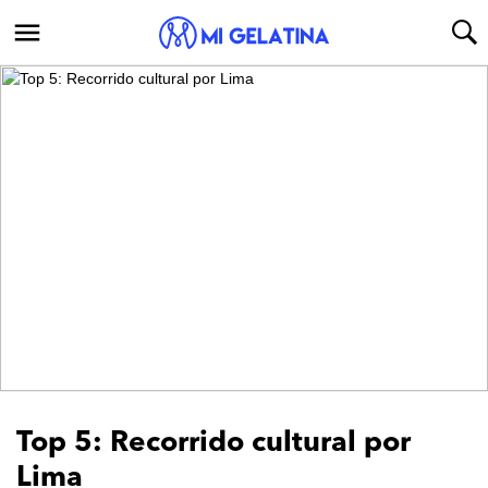
Ver Galería
Top 5: Recorrido cultural por
Lima