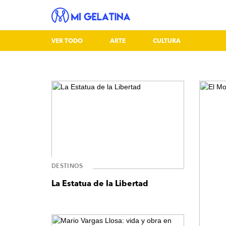
VER TODO
ARTE
CULTURA
DESTINOS
La Estatua de la Libertad