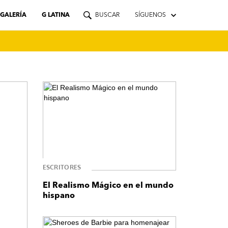
GALERÍA
G LATINA
BUSCAR
SÍGUENOS
ESCRITORES
El Realismo Mágico en el mundo
hispano