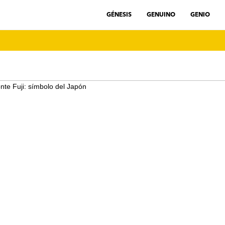
GÉNESIS
GENUINO
GENIO