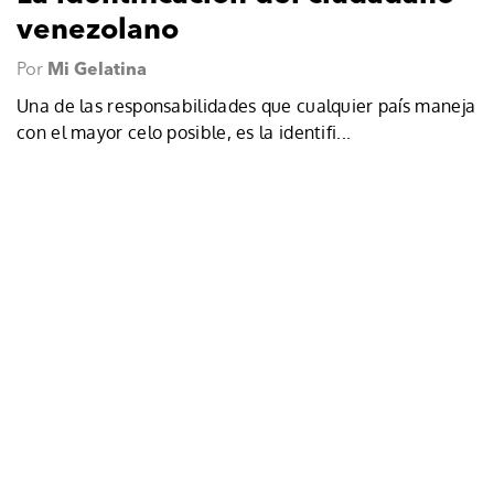
venezolano
Por
Mi Gelatina
Una de las responsabilidades que cualquier país maneja
con el mayor celo posible, es la identifi...