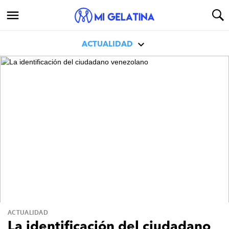
ACTUALIDAD
ACTUALIDAD
La identificación del ciudadano