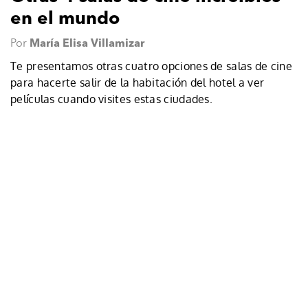
en el mundo
Por
María Elisa Villamizar
Te presentamos otras cuatro opciones de salas de cine
para hacerte salir de la habitación del hotel a ver
películas cuando visites estas ciudades.