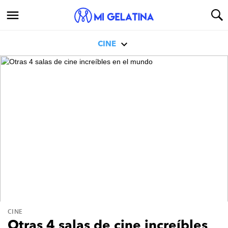
CINE
CINE
Otras 4 salas de cine increíbles