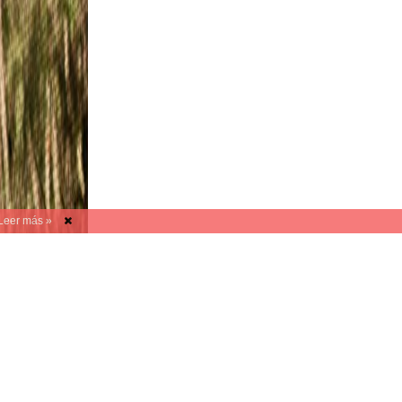
Leer más »