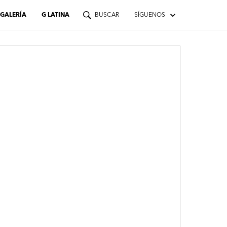
GALERÍA
G LATINA
BUSCAR
SÍGUENOS