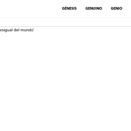
GÉNESIS
GENUINO
GENIO