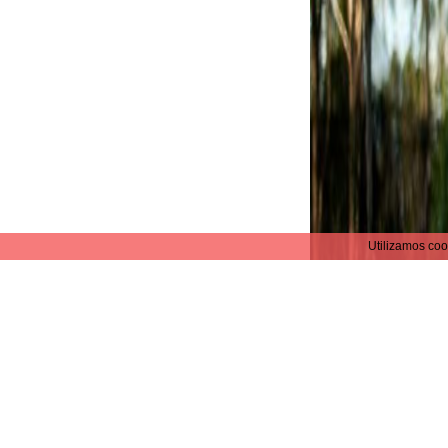
Utilizamos coo