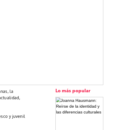
nas, la
Lo más popular
ctualidad,
sco y juvenil