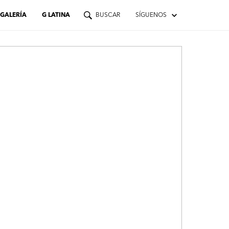
GALERÍA
G LATINA
BUSCAR
SÍGUENOS