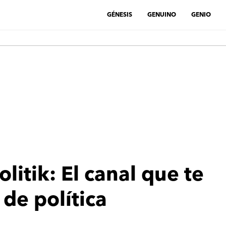
GÉNESIS
GENUINO
GENIO
olitik: El canal que te
de política