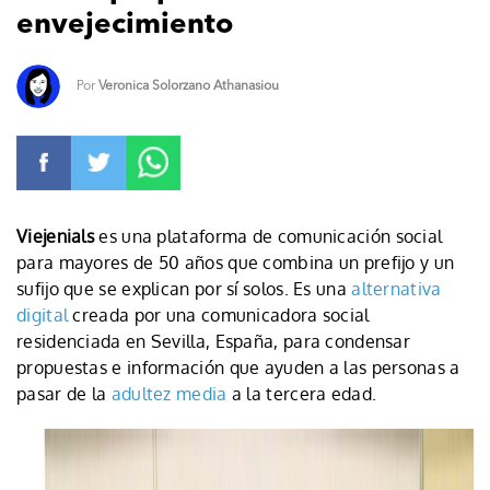
envejecimiento
Por
Veronica Solorzano Athanasiou
Viejenials
es una plataforma de comunicación social
para mayores de 50 años que combina un prefijo y un
sufijo que se explican por sí solos. Es una
alternativa
digital
creada por una comunicadora social
residenciada en Sevilla, España, para condensar
propuestas e información que ayuden a las personas a
pasar de la
adultez media
a la tercera edad.