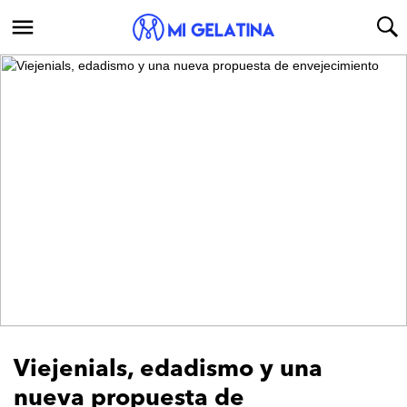
Viejenials, edadismo y una
nueva propuesta de